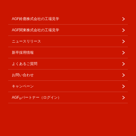
AGF鈴鹿株式会社の工場見学
AGF関東株式会社の工場見学
ニュースリリース
新卒採用情報
よくあるご質問
お問い合わせ
キャンペーン
AGF
パートナー（ログイン）
®