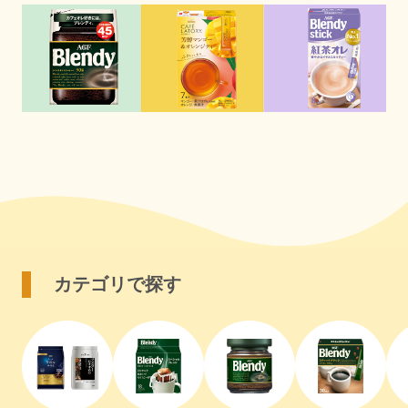
カテゴリで探す