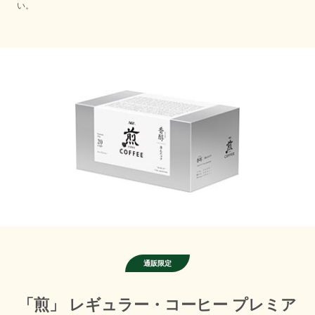
い。
「煎」 レギュラー・コーヒー プレミア