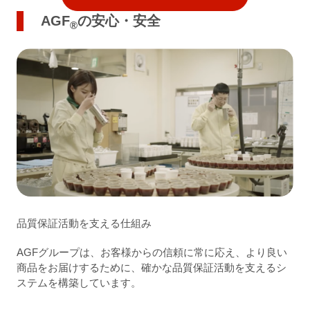
AGF
の安心・安全
®
品質保証活動を支える仕組み
AGFグループは、お客様からの信頼に常に応え、より良い
商品をお届けするために、確かな品質保証活動を支えるシ
ステムを構築しています。