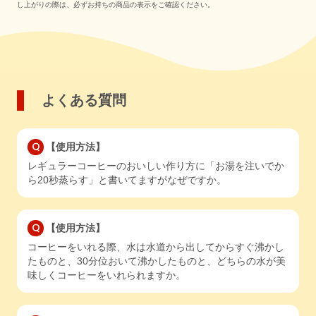
し上がりの際は、必ずお持ちの商品の表示をご確認ください。
よくある質問
【使用方法】
レギュラーコーヒーのおいしい作り方に「お湯を注いでか
ら20秒蒸らす」と書いてますがなぜですか。
【使用方法】
コーヒーをいれる際、水は水道から出してからすぐ沸かし
たものと、30分位おいて沸かしたものと、どちらの水が美
味しくコーヒーをいれられますか。