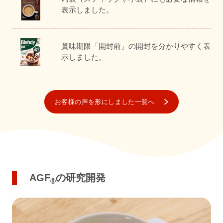
表示しました。
賞味期限「開封前」の開封を分かりやすく表
示しました。
お客様の声を形にしました一覧へ
AGF
の研究開発
®