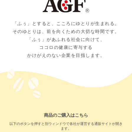
「ふぅ」とすると、こころにゆとりが生まれる。
そのゆとりは、前を向くための大切な時間です。
「ふぅ」があふれる社会に向けて、
ココロの健康に寄与する
かけがえのない企業を目指します。
商品のご購入はこちら
以下のボタンを押すと別ウィンドウで各社が運営する通販サイトが開き
ます。