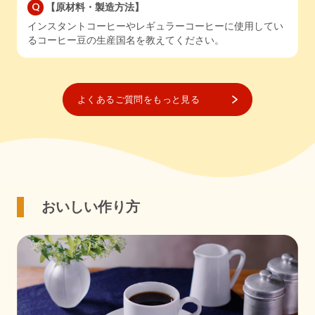
【原材料・製造方法】
インスタントコーヒーやレギュラーコーヒーに使用してい
るコーヒー豆の生産国名を教えてください。
よくあるご質問をもっと見る
おいしい作り方