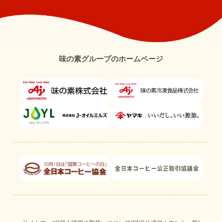
味の素グループのホームページ