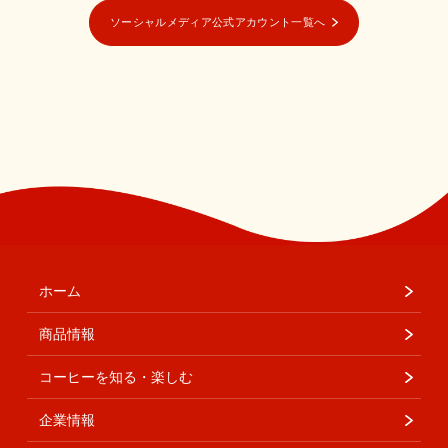
ソーシャルメディア公式アカウント一覧へ
ホーム
商品情報
コーヒーを知る・楽しむ
企業情報