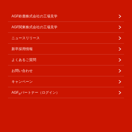
AGF鈴鹿株式会社の工場見学
AGF関東株式会社の工場見学
ニュースリリース
新卒採用情報
よくあるご質問
お問い合わせ
キャンペーン
AGF
パートナー（ログイン）
®