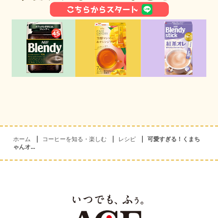
ホーム
コーヒーを知る・楽しむ
レシピ
可愛すぎる！くまち
ゃんオ...