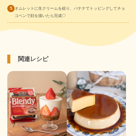
オムレットに生クリームを絞り、バナナでトッピングしてチョ
コペンで顔を描いたら完成♡
関連レシピ