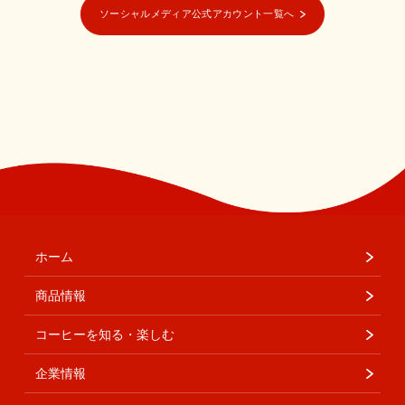
ソーシャルメディア公式アカウント一覧へ
ホーム
商品情報
コーヒーを知る・楽しむ
企業情報