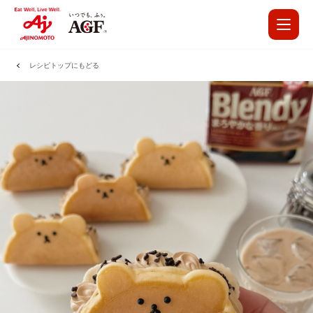
レシピトップにもどる