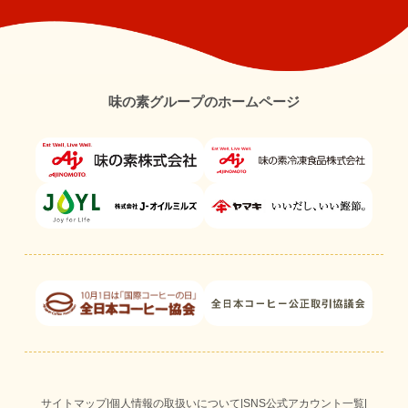
味の素グループのホームページ
サイトマップ
|
個人情報の取扱いについて
|
SNS公式アカウント一覧
|