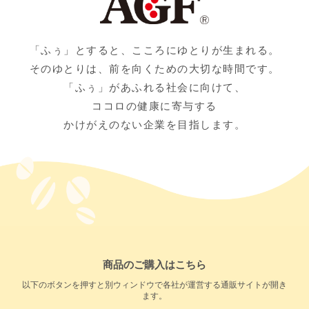
「ふぅ」とすると、こころにゆとりが生まれる。
そのゆとりは、前を向くための大切な時間です。
「ふぅ」があふれる社会に向けて、
ココロの健康に寄与する
かけがえのない企業を目指します。
商品のご購入はこちら
以下のボタンを押すと別ウィンドウで各社が運営する通販サイトが開き
ます。