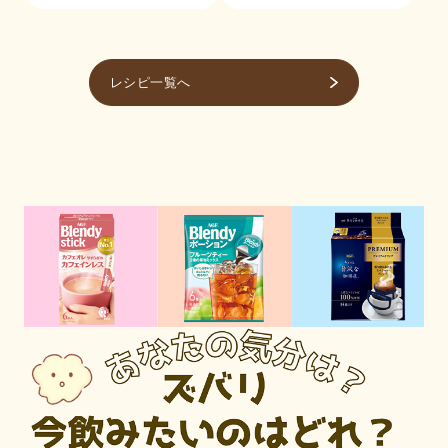
レシピ一覧へ