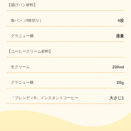
【揚げパン材料】
食パン（4枚切り）
4枚
グラニュー糖
適量
【コーヒークリーム材料】
生クリーム
200ml
グラニュー糖
20g
「ブレンディ®」インスタントコーヒー
大さじ1