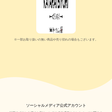
※一部お取り扱いの無い商品や売り切れの場合もございます。
ソーシャルメディア公式アカウント