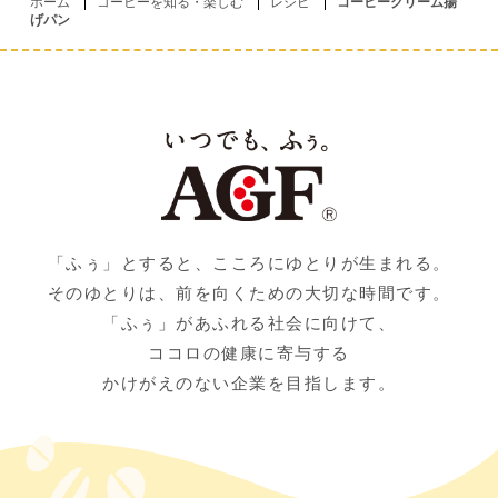
ホーム
コーヒーを知る・楽しむ
レシピ
コーヒークリーム揚
げパン
「ふぅ」とすると、こころにゆとりが生まれる。
そのゆとりは、前を向くための大切な時間です。
「ふぅ」があふれる社会に向けて、
ココロの健康に寄与する
かけがえのない企業を目指します。