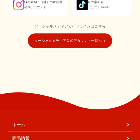
味の素AGF（株）の舞台裏
味の素AGF
公式アカウント
【公式】Tiktok
ソーシャルメディアガイドラインはこちら
ソーシャルメディア公式アカウント一覧へ
ホーム
商品情報