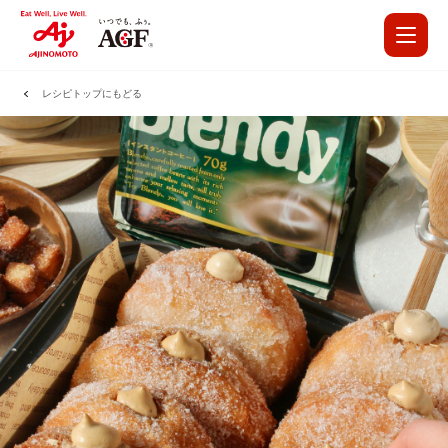
レシピトップにもどる