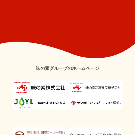
味の素グループのホームページ