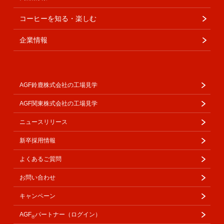
コーヒーを知る・楽しむ
企業情報
AGF鈴鹿株式会社の工場見学
AGF関東株式会社の工場見学
ニュースリリース
新卒採用情報
よくあるご質問
お問い合わせ
キャンペーン
AGF
パートナー（ログイン）
®