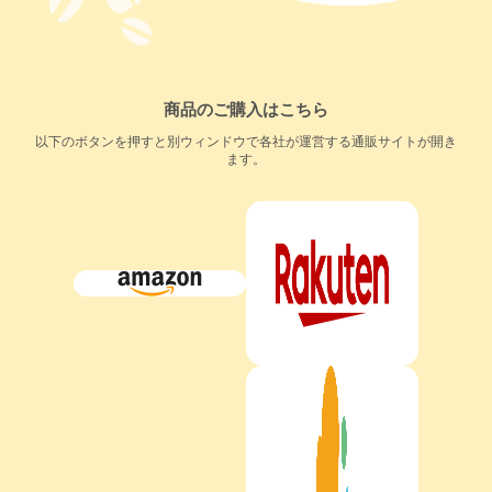
商品のご購入はこちら
以下のボタンを押すと別ウィンドウで各社が運営する通販サイトが開き
ます。