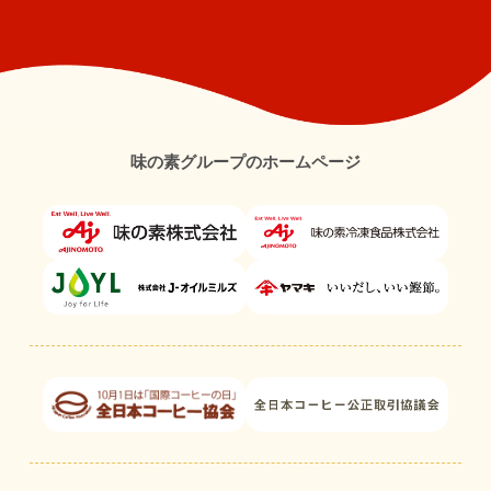
味の素グループのホームページ