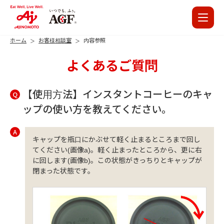
ホーム
お客様相談室
内容参照
よくあるご質問
【使用方法】インスタントコーヒーのキャ
Q
ップの使い方を教えてください。
A
キャップを瓶口にかぶせて軽く止まるところまで回し
てください(画像a)。軽く止まったところから、更に右
に回します(画像b)。この状態がきっちりとキャップが
閉まった状態です。