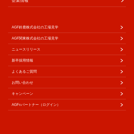
企業情報
AGF鈴鹿株式会社の工場見学
AGF関東株式会社の工場見学
ニュースリリース
新卒採用情報
よくあるご質問
お問い合わせ
キャンペーン
AGF
パートナー（ログイン）
®