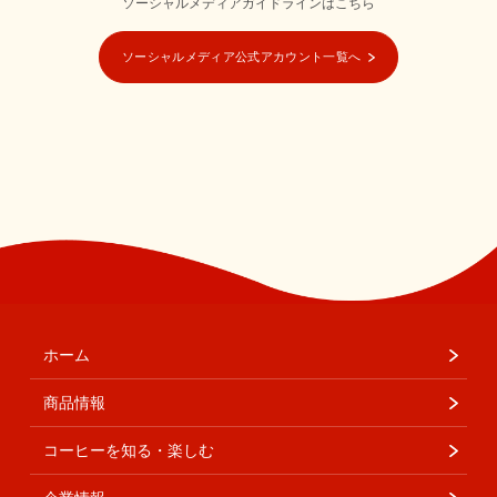
ソーシャルメディアガイドラインはこちら
ソーシャルメディア公式アカウント一覧へ
ホーム
商品情報
コーヒーを知る・楽しむ