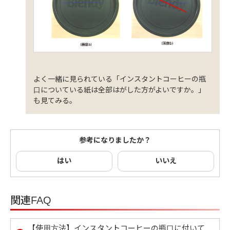
よく一緒に見られている「インスタントコーヒーの瓶
口についている紙は全部はがした方がよいですか。」
も見てみる。
参考になりましたか？
はい
いいえ
関連FAQ
【使用方法】インスタントコーヒーの瓶口に付いて