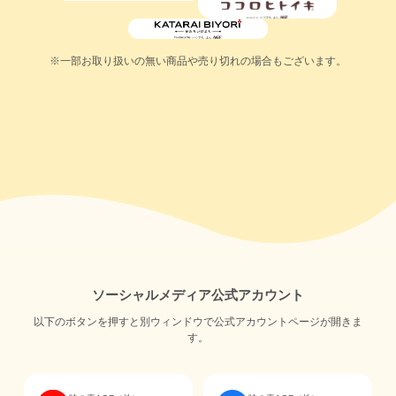
※一部お取り扱いの無い商品や売り切れの場合もございます。
ソーシャルメディア公式アカウント
以下のボタンを押すと別ウィンドウで公式アカウントページが開きま
す。