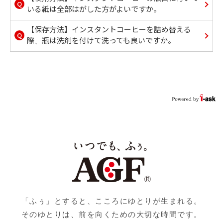
Q
いる紙は全部はがした方がよいですか。
【保存方法】インスタントコーヒーを詰め替える
Q
際、瓶は洗剤を付けて洗っても良いですか。
「ふぅ」とすると、こころにゆとりが生まれる。
そのゆとりは、前を向くための大切な時間です。