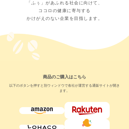
「ふぅ」があふれる社会に向けて、
ココロの健康に寄与する
かけがえのない企業を目指します。
商品のご購入はこちら
以下のボタンを押すと別ウィンドウで各社が運営する通販サイトが開き
ます。