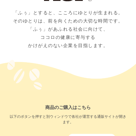
「ふぅ」とすると、こころにゆとりが生まれる。
そのゆとりは、前を向くための大切な時間です。
「ふぅ」があふれる社会に向けて、
ココロの健康に寄与する
かけがえのない企業を目指します。
商品のご購入はこちら
以下のボタンを押すと別ウィンドウで各社が運営する通販サイトが開き
ます。