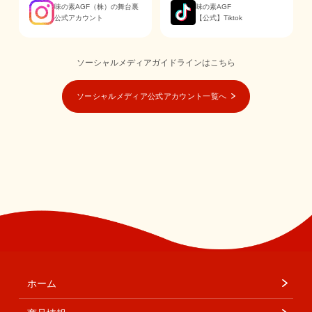
味の素AGF（株）の舞台裏
味の素AGF
公式アカウント
【公式】Tiktok
ソーシャルメディアガイドラインはこちら
ソーシャルメディア公式アカウント一覧へ
ホーム