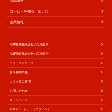
商品情報
コーヒーを知る・楽しむ
企業情報
AGF鈴鹿株式会社の工場見学
AGF関東株式会社の工場見学
ニュースリリース
新卒採用情報
よくあるご質問
お問い合わせ
キャンペーン
AGF
パートナー（ログイン）
®