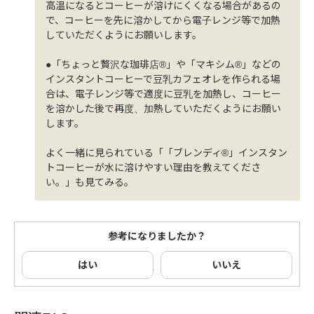
高温になるとコーヒーが溶けにくくなる場合があるの
で、コーヒーを先に溶かしてから電子レンジ等で加熱
していただくようにお願いします。
●「ちょっと贅沢な珈琲店®」や「マキシム®」などの
インスタントコーヒーで豆乳カフェオレを作られる場
合は、電子レンジ等で適度に豆乳を加熱し、コーヒー
を溶かした後で再度、加熱していただくようにお願い
します。
よく一緒に見られている「「ブレンディ®」インスタン
トコーヒーが水に溶けやすい理由を教えてくださ
い。」も見てみる。
参考になりましたか？
はい
いいえ