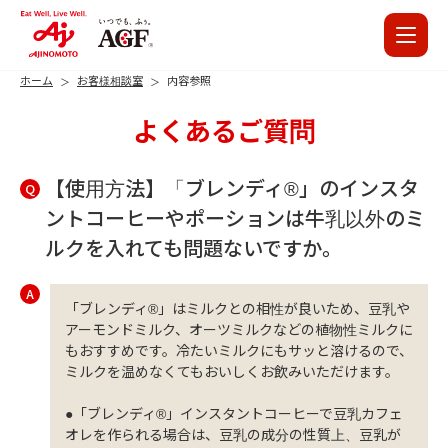
ホーム
お客様相談室
内容参照
よくあるご質問
【使用方法】「ブレンディ®」のインスタ
Q
ントコーヒーやポーションは牛乳以外のミ
ルクを入れても問題ないですか。
A
「ブレンディ®」はミルクとの相性が良いため、豆乳や
アーモンドミルク、オーツミルクなどの植物性ミルクに
もおすすめです。冷たいミルクにもサッと溶けるので、
ミルクを温めなくてもおいしくお飲みいただけます。
●「ブレンディ®」インスタントコーヒーで豆乳カフェ
オレを作られる場合は、豆乳の成分の性質上、豆乳が