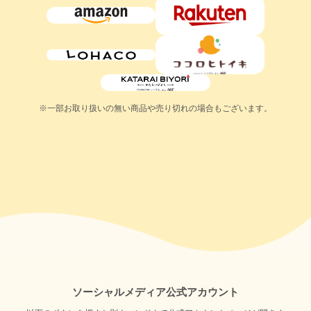
※一部お取り扱いの無い商品や売り切れの場合もございます。
ソーシャルメディア公式アカウント