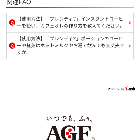
関連FAQ
【使用方法】「ブレンディ®」インスタントコーヒ
Q
ーを使い、カフェオレの作り方を教えてください。
【使用方法】「ブレンディ®」ポーションのコーヒ
Q
ーや紅茶はホットミルクやお湯で飲んでも大丈夫で
すか。