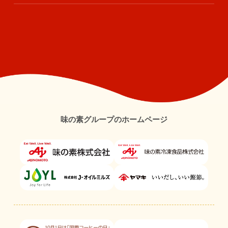
味の素グループのホームページ