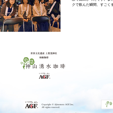
クで飲んだ瞬間、すごく