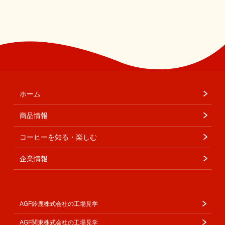
ホーム
商品情報
コーヒーを知る・楽しむ
企業情報
AGF鈴鹿株式会社の工場見学
AGF関東株式会社の工場見学