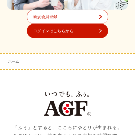
新規会員登録
ログインはこちらから
ホーム
「ふぅ」とすると、こころにゆとりが生まれる。