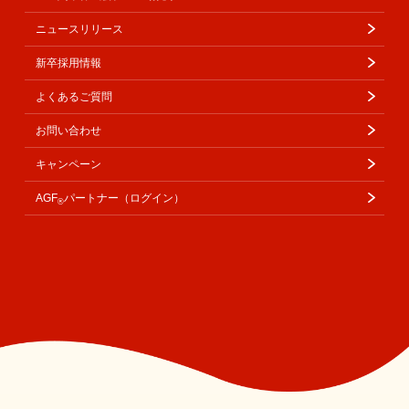
ニュースリリース
新卒採用情報
よくあるご質問
お問い合わせ
キャンペーン
AGF
パートナー（ログイン）
®