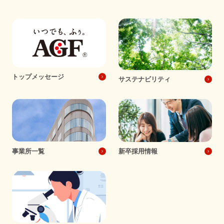
トップメッセージ
サステナビリティ
事業所一覧
新卒採用情報