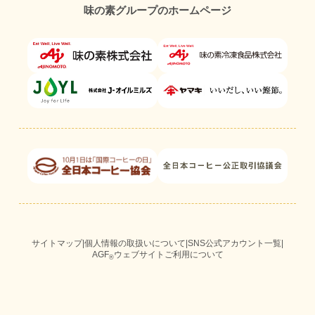
味の素グループのホームページ
サイトマップ
|
個人情報の取扱いについて
|
SNS公式アカウント一覧
|
AGF
ウェブサイトご利用について
®