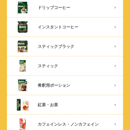
ドリップコーヒー
インスタントコーヒー
スティックブラック
スティック
希釈用ポーション
紅茶・お茶
カフェインレス・ノンカフェイン