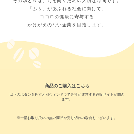
そのゆとりは、前を向くための大切な時間です。
「ふぅ」があふれる社会に向けて、
ココロの健康に寄与する
かけがえのない企業を目指します。
商品のご購入はこちら
以下のボタンを押すと別ウィンドウで各社が運営する通販サイトが開き
ます。
※一部お取り扱いの無い商品や売り切れの場合もございます。