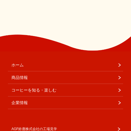
ホーム
商品情報
コーヒーを知る・楽しむ
企業情報
AGF鈴鹿株式会社の工場見学