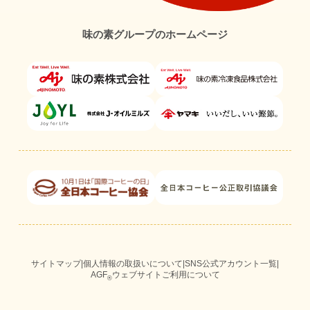
味の素グループのホームページ
サイトマップ
|
個人情報の取扱いについて
|
SNS公式アカウント一覧
|
AGF
ウェブサイトご利用について
®