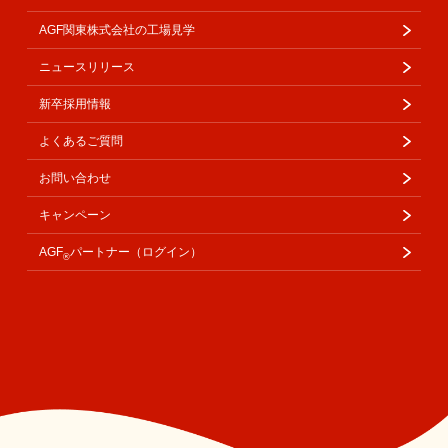
AGF関東株式会社の工場見学
ニュースリリース
新卒採用情報
よくあるご質問
お問い合わせ
キャンペーン
AGF
パートナー（ログイン）
®