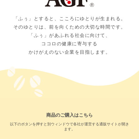
「ふぅ」とすると、こころにゆとりが生まれる。
そのゆとりは、前を向くための大切な時間です。
「ふぅ」があふれる社会に向けて、
ココロの健康に寄与する
かけがえのない企業を目指します。
商品のご購入はこちら
以下のボタンを押すと別ウィンドウで各社が運営する通販サイトが開き
ます。