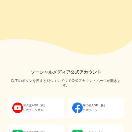
ソーシャルメディア公式アカウント
以下のボタンを押すと別ウィンドウで公式アカウントページが開きま
す。
味の素AGF（株）
味の素AGF（株）
公式チャンネル
公式ページ