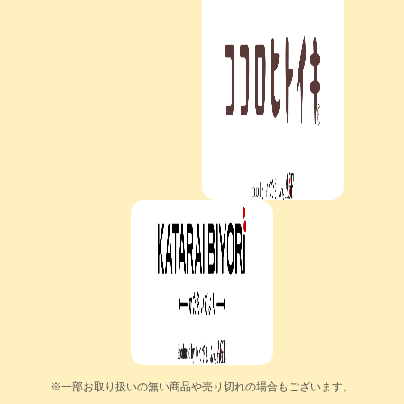
※一部お取り扱いの無い商品や売り切れの場合もございます。