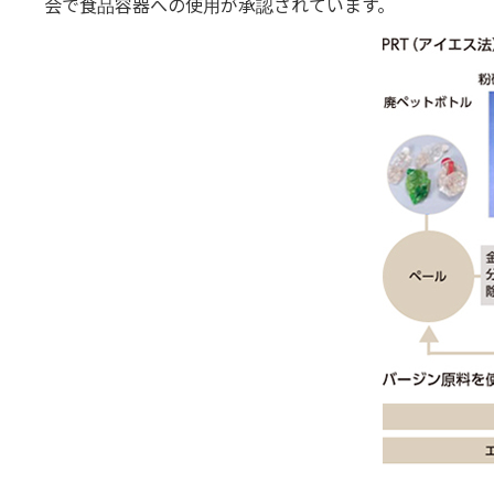
会で食品容器への使用が承認されています。