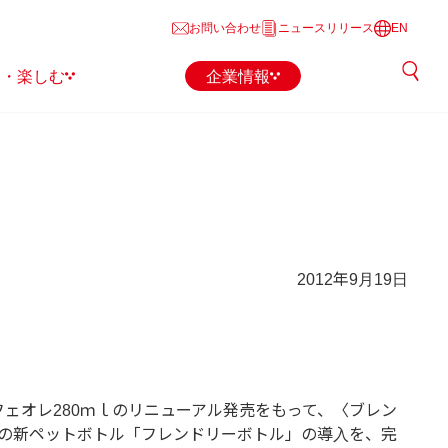
お問い合わせ
ニュースリリース
EN
る・楽しむ
企業情報
2012年9月19日
フェオレ280ｍｌのリニューアル発売をもって、〈ブレン
の新ペットボトル「フレンドリーボトル」の導入を、完