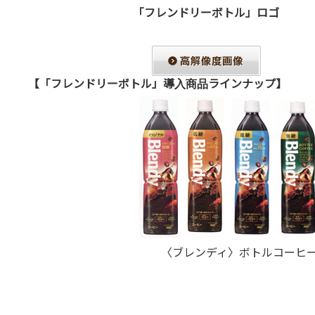
「フレンドリーボトル」ロゴ
【「フレンドリーボトル」導入商品ラインナップ】
〈ブレンディ〉ボトルコーヒー 