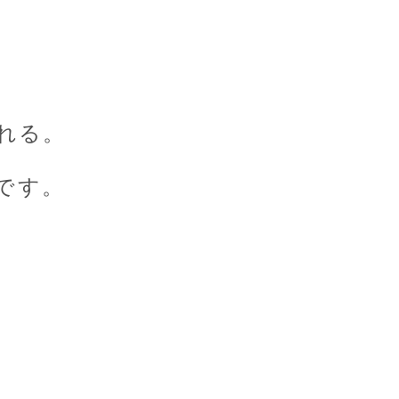
れる。
です。