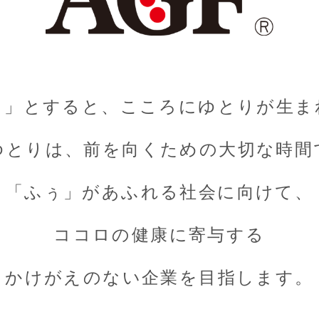
ぅ」とすると、こころにゆとりが生ま
ゆとりは、前を向くための大切な時間
「ふぅ」があふれる社会に向けて、
ココロの健康に寄与する
かけがえのない企業を目指します。