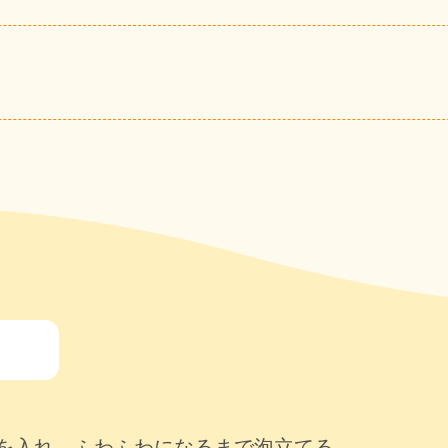
を入れ、ふわふわになるまで泡立てる。