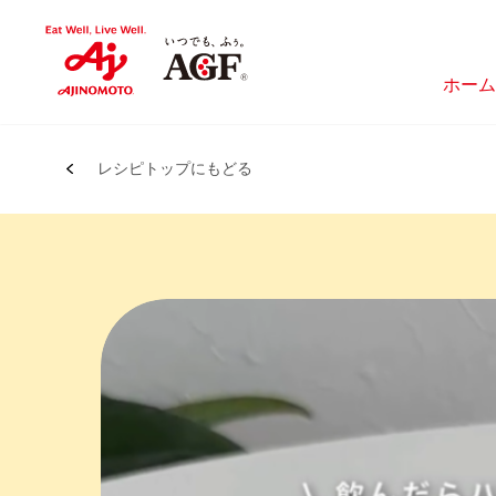
ホーム
レシピトップにもどる