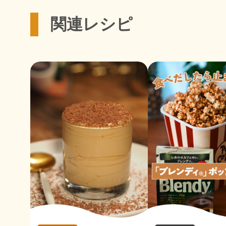
関連レシピ