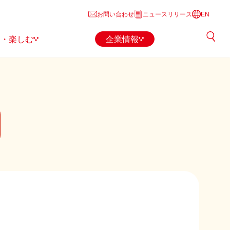
お問い合わせ
ニュースリリース
EN
る・楽しむ
企業情報