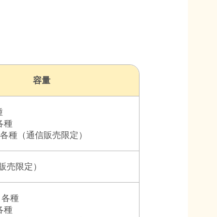
容量
種
 各種
 各種
（通信販売限定）
販売限定）
本 各種
 各種