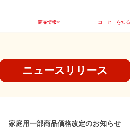
商品情報
コーヒーを知
ニュースリリース
家庭用一部商品価格改定のお知らせ