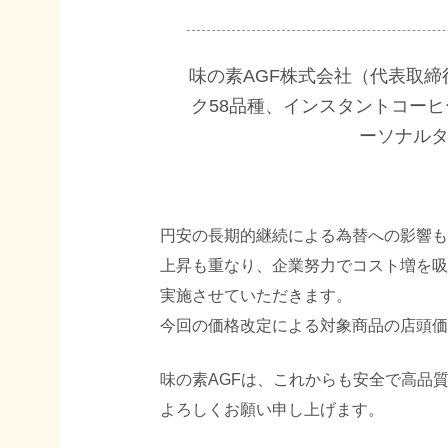
味の素AGF株式会社（代表取締
ク58品種、インスタントコーヒ
ーソナルタ
円安の長期的継続による為替への影響も
上昇も重なり、企業努力でコスト増を吸
実施させていただきます。
今回の価格改定による対象商品の店頭価
味の素AGFは、これからも安全で高品
よろしくお願い申し上げます。