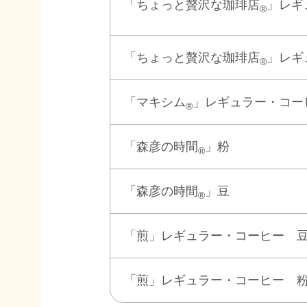
「ちょっと贅沢な珈琲店
」レギ
®
「ちょっと贅沢な珈琲店
」レギ
®
「マキシム
」レギュラー・コー
®
「森彦の時間
」粉
®
「森彦の時間
」豆
®
「煎」レギュラー・コーヒー 
「煎」レギュラー・コーヒー 