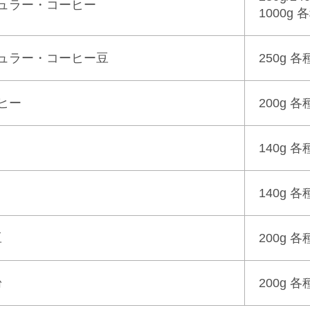
ュラー・コーヒー
1000g 
ュラー・コーヒー豆
250g 各
ヒー
200g 各
140g 各
140g 各
豆
200g 各
粉
200g 各