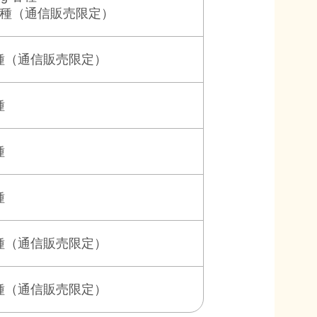
各種
（通信販売限定）
種
（通信販売限定）
種
種
種
種
（通信販売限定）
種
（通信販売限定）