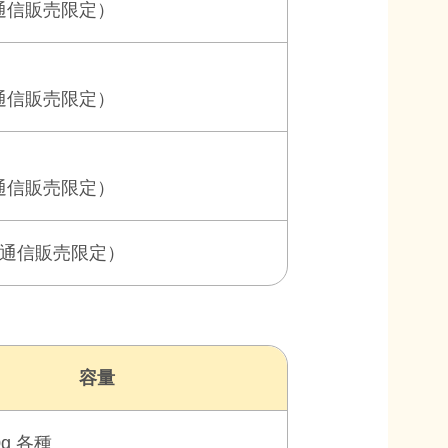
通信販売限定）
通信販売限定）
通信販売限定）
通信販売限定）
容量
0g 各種