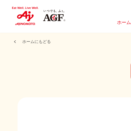
ホーム
ホームにもどる