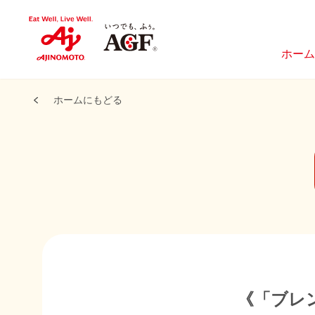
ホーム
ホームにもどる
《「ブレ