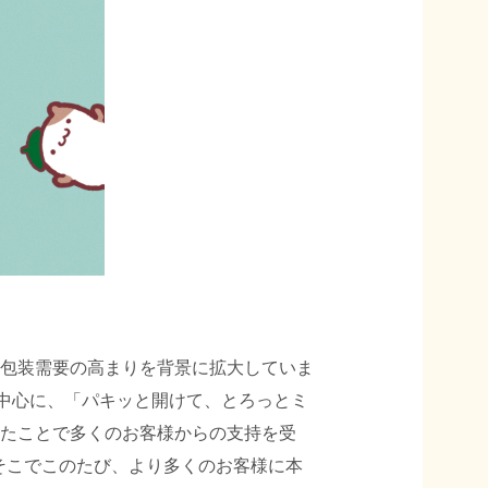
包装需要の高まりを背景に拡大していま
Mを中心に、「パキッと開けて、とろっとミ
たことで多くのお客様からの支持を受
そこでこのたび、より多くのお客様に本