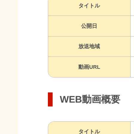
タイトル
公開日
放送地域
動画URL
WEB動画概要
タイトル