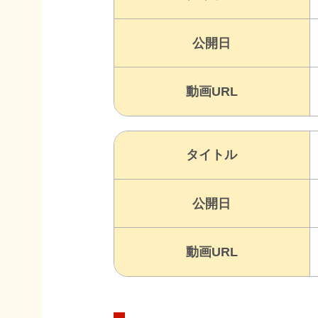
公開日
動画URL
タイトル
公開日
動画URL