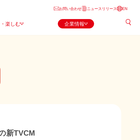
お問い合わせ
ニュースリリース
EN
る・楽しむ
企業情報
の新TVCM