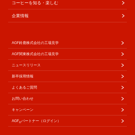
コーヒーを知る・楽しむ
企業情報
AGF鈴鹿株式会社の工場見学
AGF関東株式会社の工場見学
ニュースリリース
新卒採用情報
よくあるご質問
お問い合わせ
キャンペーン
AGF
パートナー（ログイン）
®