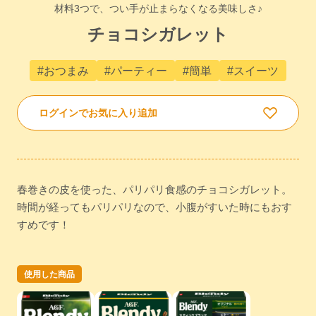
材料3つで、つい手が止まらなくなる美味しさ♪
チョコシガレット
#おつまみ
#パーティー
#簡単
#スイーツ
ログインでお気に入り追加
春巻きの皮を使った、パリパリ食感のチョコシガレット。
時間が経ってもパリパリなので、小腹がすいた時にもおす
すめです！
使用した商品