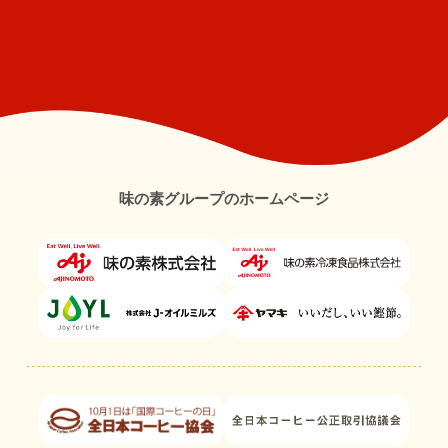
味の素グループのホームページ