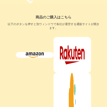
商品のご購入はこちら
以下のボタンを押すと別ウィンドウで各社が運営する通販サイトが開き
ます。