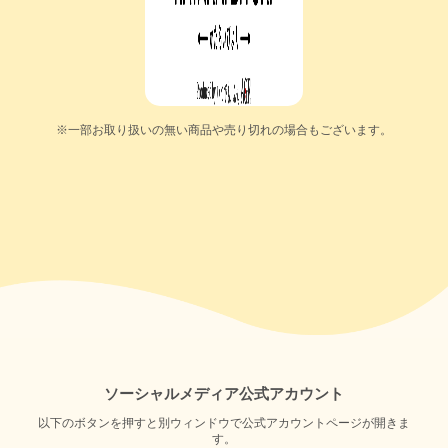
※一部お取り扱いの無い商品や売り切れの場合もございます。
ソーシャルメディア公式アカウント
以下のボタンを押すと別ウィンドウで公式アカウントページが開きま
す。