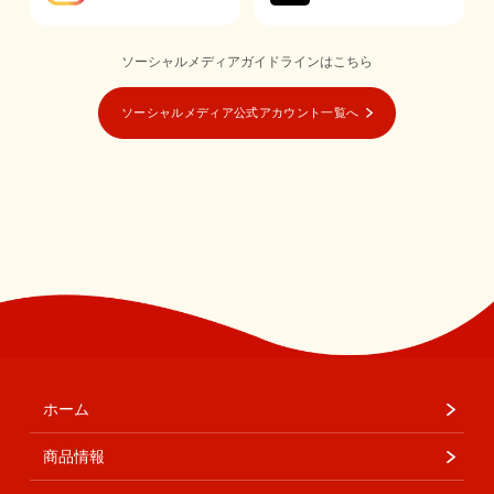
ソーシャルメディアガイドラインはこちら
ソーシャルメディア公式アカウント一覧へ
ホーム
商品情報