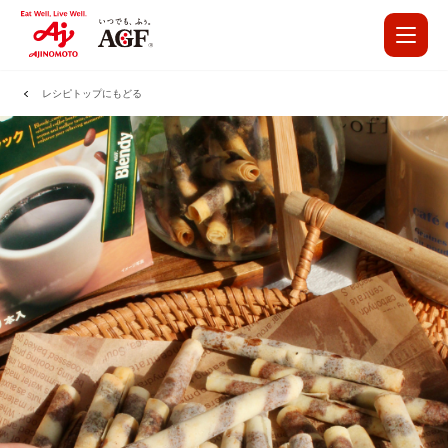
レシピトップにもどる