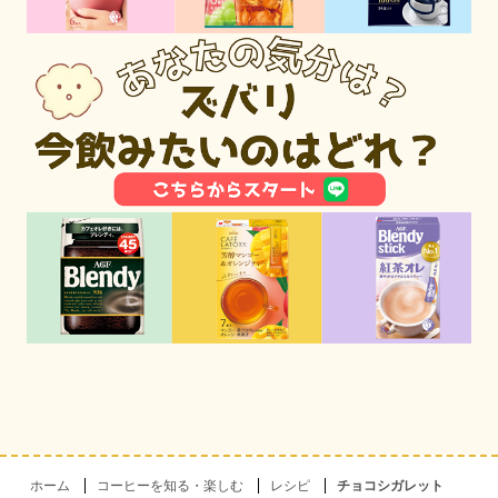
ホーム
コーヒーを知る・楽しむ
レシピ
チョコシガレット