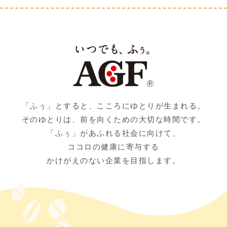
「ふぅ」とすると、こころにゆとりが生まれる。
そのゆとりは、前を向くための大切な時間です。
「ふぅ」があふれる社会に向けて、
ココロの健康に寄与する
かけがえのない企業を目指します。