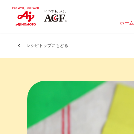
ホーム
レシピトップにもどる