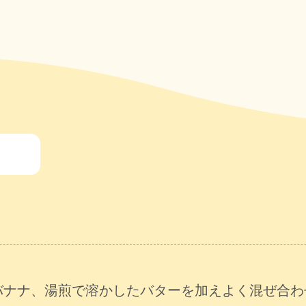
バナナ、湯煎で溶かしたバターを加えよく混ぜ合わ