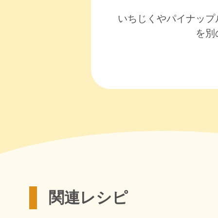
いちじくやパイナップ
を別
関連レシピ