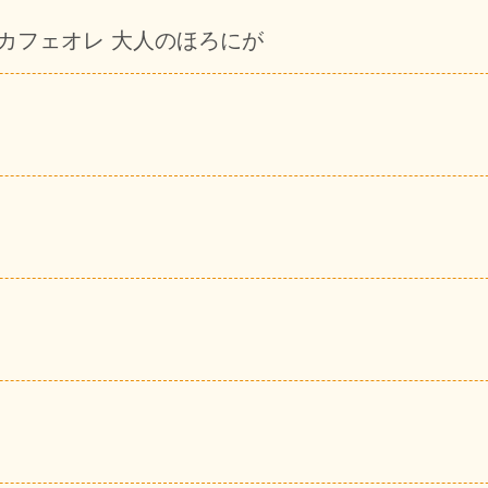
 カフェオレ 大人のほろにが