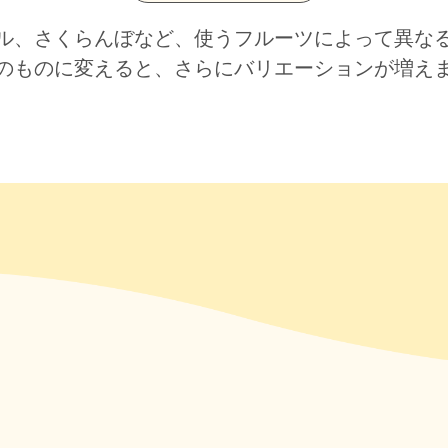
ル、さくらんぼなど、使うフルーツによって異な
のものに変えると、さらにバリエーションが増え