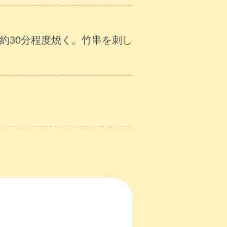
約30分程度焼く。竹串を刺し