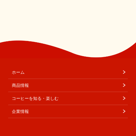
ホーム
商品情報
コーヒーを知る・楽しむ
企業情報