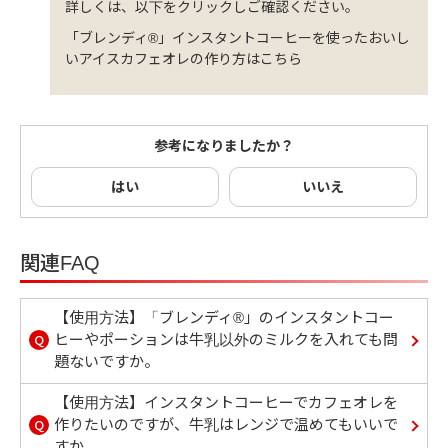
詳しくは、以下をクリックしご確認ください。
「ブレンディ®」インスタントコーヒーを使ったおいし
いアイスカフェオレの作り方はこちら
参考になりましたか？
はい
いいえ
関連FAQ
【使用方法】「ブレンディ®」のインスタントコー
Q
ヒーやポーションは牛乳以外のミルクを入れても問
題ないですか。
【使用方法】インスタントコーヒーでカフェオレを
Q
作りたいのですが、牛乳はレンジで温めてもいいで
すか。