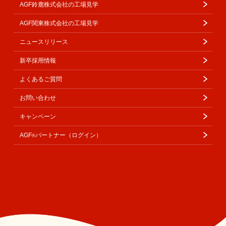
AGF鈴鹿株式会社の工場見学
AGF関東株式会社の工場見学
ニュースリリース
新卒採用情報
よくあるご質問
お問い合わせ
キャンペーン
AGF
パートナー（ログイン）
®