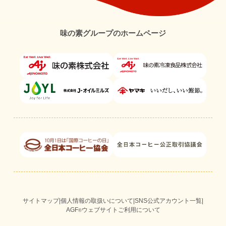
味の素グループのホームページ
サイトマップ
|
個人情報の取扱いについて
|
SNS公式アカウント一覧
|
AGF
ウェブサイトご利用について
®