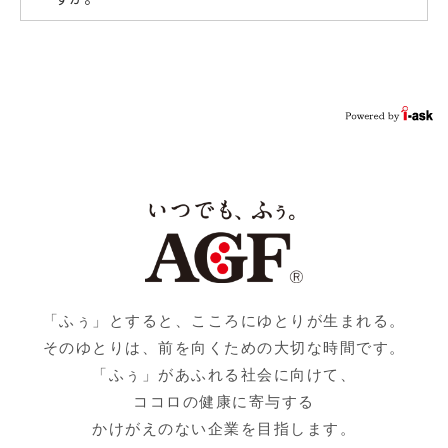
「ふぅ」とすると、こころにゆとりが生まれる。
そのゆとりは、前を向くための大切な時間です。
「ふぅ」があふれる社会に向けて、
ココロの健康に寄与する
かけがえのない企業を目指します。