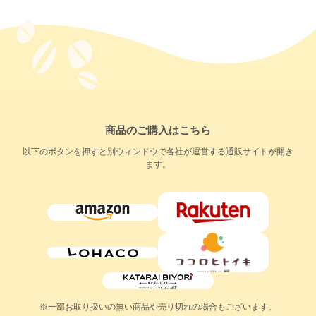
商品のご購入はこちら
以下のボタンを押すと別ウィンドウで各社が運営する通販サイトが開き
ます。
※一部お取り扱いの無い商品や売り切れの場合もございます。