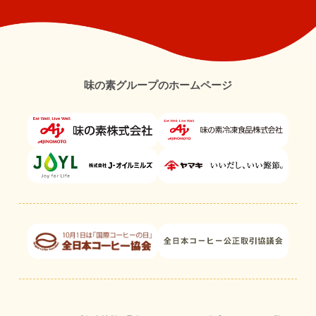
味の素グループのホームページ