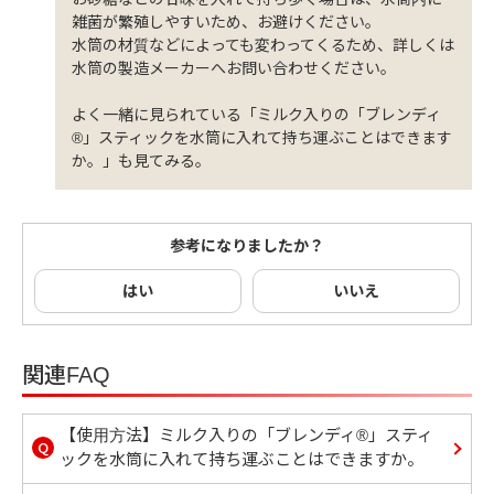
雑菌が繁殖しやすいため、お避けください。
水筒の材質などによっても変わってくるため、詳しくは
水筒の製造メーカーへお問い合わせください。
よく一緒に見られている「ミルク入りの「ブレンディ
®」スティックを水筒に入れて持ち運ぶことはできます
か。」も見てみる。
参考になりましたか？
はい
いいえ
関連FAQ
【使用方法】ミルク入りの「ブレンディ®」スティ
Q
ックを水筒に入れて持ち運ぶことはできますか。