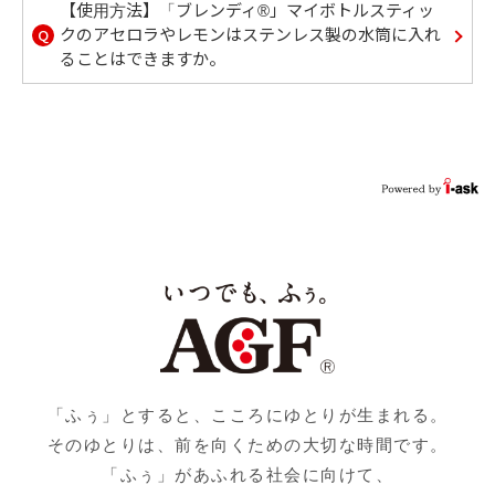
【使用方法】「ブレンディ®」マイボトルスティッ
Q
クのアセロラやレモンはステンレス製の水筒に入れ
ることはできますか。
「ふぅ」とすると、こころにゆとりが生まれる。
そのゆとりは、前を向くための大切な時間です。
「ふぅ」があふれる社会に向けて、