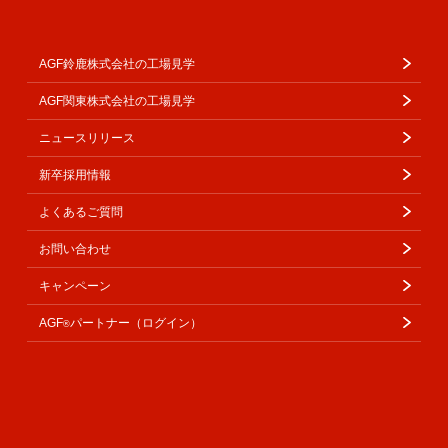
AGF鈴鹿株式会社の工場見学
AGF関東株式会社の工場見学
ニュースリリース
新卒採用情報
よくあるご質問
お問い合わせ
キャンペーン
AGF
パートナー（ログイン）
®