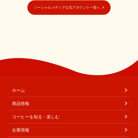
ソーシャルメディア公式アカウント一覧へ
ホーム
商品情報
コーヒーを知る・楽しむ
企業情報