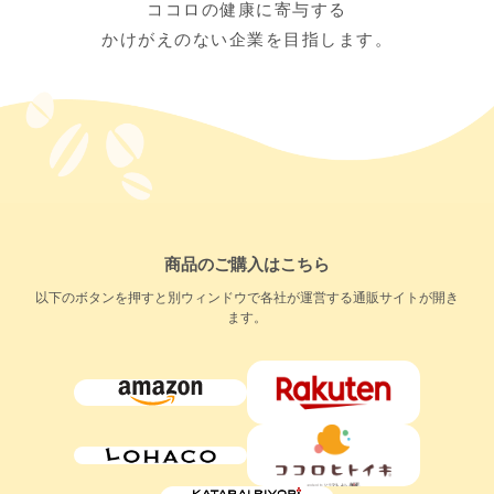
ココロの健康に寄与する
かけがえのない企業を目指します。
商品のご購入はこちら
以下のボタンを押すと別ウィンドウで各社が運営する通販サイトが開き
ます。