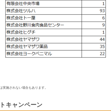
は実施されない場合もあります。
ントキャンペーン