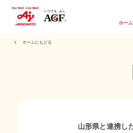
ホーム
ホームにもどる
山形県と連携し