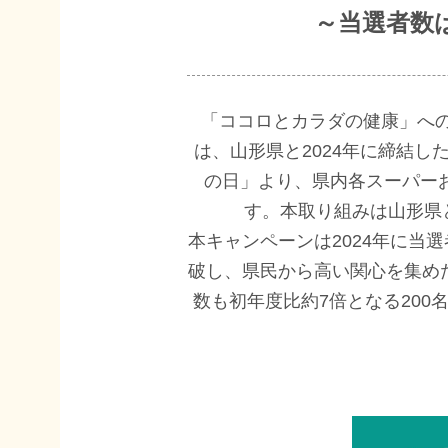
～当選者数
「ココロとカラダの健康」への
は、山形県と2024年に締結し
の日」より、県内各スーパー
す。本取り組みは山形県
本キャンペーンは2024年に当選
破し、県民から高い関心を集めた
数も初年度比約7倍となる20