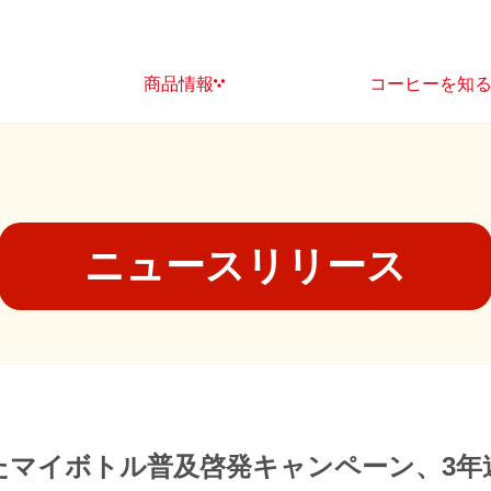
商品情報
コーヒーを知
ニュースリリース
たマイボトル普及啓発キャンペーン、3年