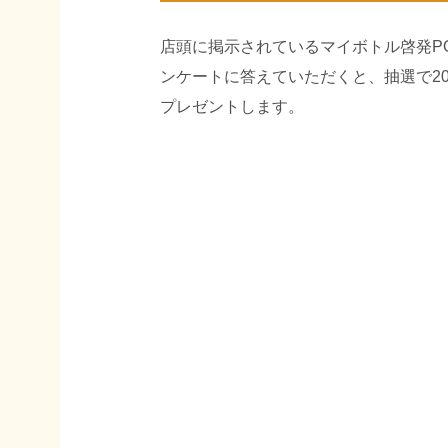
店頭に掲示されているマイボトル啓発P
ンケートに答えていただくと、抽選で2
プレゼントします。