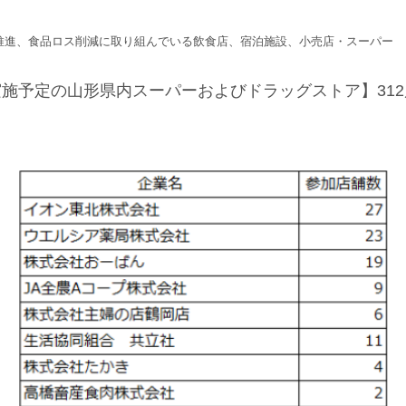
推進、食品ロス削減に取り組んでいる飲食店、宿泊施設、小売店・スーパー
実施予定の山形県内スーパーおよびドラッグストア】312