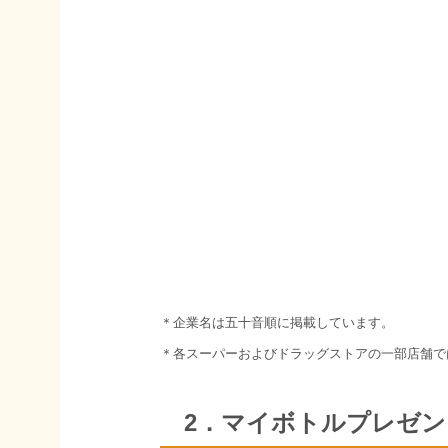
＊企業名は五十音順に掲載しています。
＊各スーパーおよびドラッグストアの一部店舗で
2．マイボトルプレゼ