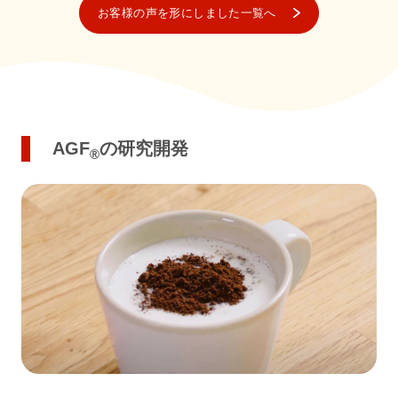
お客様の声を形にしました一覧へ
AGF
の研究開発
®