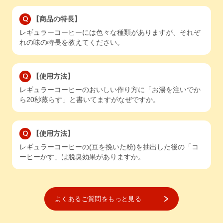
【商品の特長】
レギュラーコーヒーには色々な種類がありますが、それぞ
れの味の特長を教えてください。
【使用方法】
レギュラーコーヒーのおいしい作り方に「お湯を注いでか
ら20秒蒸らす」と書いてますがなぜですか。
【使用方法】
レギュラーコーヒーの(豆を挽いた粉)を抽出した後の「コ
ーヒーかす」は脱臭効果がありますか。
よくあるご質問をもっと見る