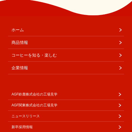
ホーム
商品情報
コーヒーを知る・楽しむ
企業情報
AGF鈴鹿株式会社の工場見学
AGF関東株式会社の工場見学
ニュースリリース
新卒採用情報