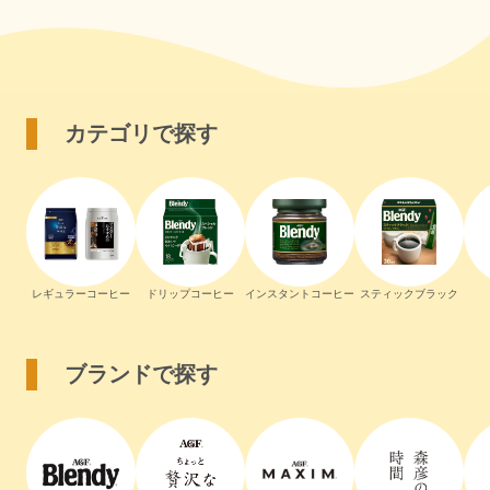
カテゴリで探す
レギュラーコーヒー
ドリップコーヒー
インスタントコーヒー
スティックブラック
ブランドで探す