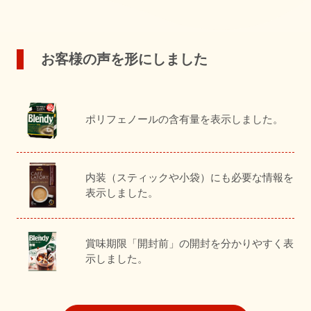
お客様の声を形にしました
ポリフェノールの含有量を表示しました。
内装（スティックや小袋）にも必要な情報を
表示しました。
賞味期限「開封前」の開封を分かりやすく表
示しました。