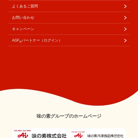
よくあるご質問
お問い合わせ
キャンペーン
AGF
パートナー（ログイン）
®
味の素グループのホームページ