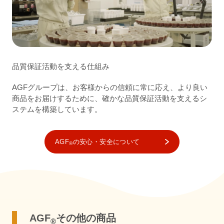
品質保証活動を支える仕組み
AGFグループは、お客様からの信頼に常に応え、より良い
商品をお届けするために、確かな品質保証活動を支えるシ
ステムを構築しています。
AGF
の安心・安全について
®
AGF
その他の商品
®