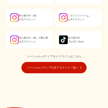
味の素AGF（株）
「カフェラトリー
」
®
公式アカウント
公式アカウント
味の素AGF（株）の舞台裏
味の素AGF
公式アカウント
【公式】Tiktok
ソーシャルメディアガイドラインはこちら
ソーシャルメディア公式アカウント一覧へ