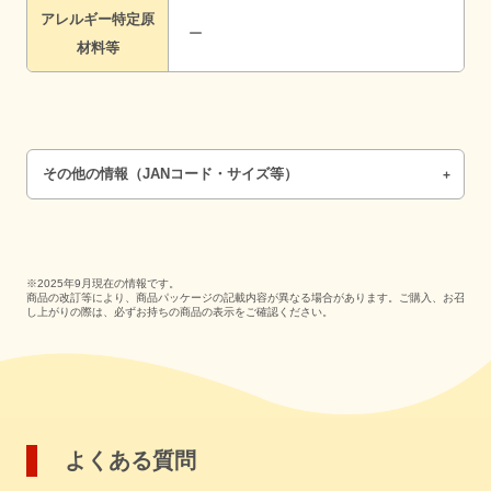
アレルギー特定原
ー
材料等
その他の情報（JANコード・サイズ等）
※2025年9月現在の情報です。
商品の改訂等により、商品パッケージの記載内容が異なる場合があります。ご購入、お召
し上がりの際は、必ずお持ちの商品の表示をご確認ください。
よくある質問