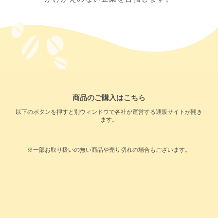
商品のご購入はこちら
以下のボタンを押すと別ウィンドウで各社が運営する通販サイトが開き
ます。
※一部お取り扱いの無い商品や売り切れの場合もございます。