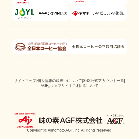
サイトマップ
|
個人情報の取扱いについて
|
SNS公式アカウント一覧
|
AGF
ウェブサイトご利用について
®
Copyright © Ajinomoto AGF, Inc. All rights reserved.