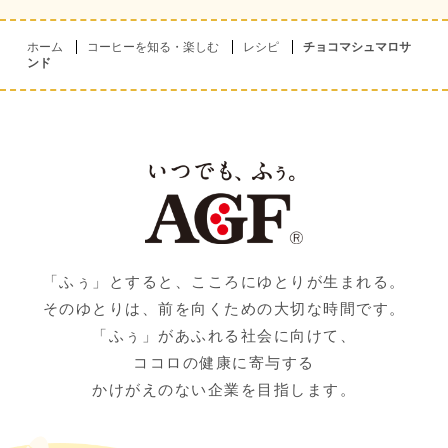
ホーム
コーヒーを知る・楽しむ
レシピ
チョコマシュマロサ
ンド
「ふぅ」とすると、こころにゆとりが生まれる。
そのゆとりは、前を向くための大切な時間です。
「ふぅ」があふれる社会に向けて、
ココロの健康に寄与する
かけがえのない企業を目指します。