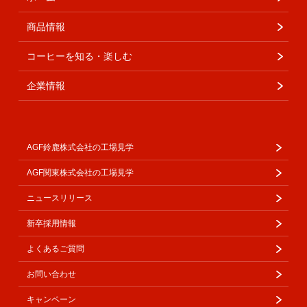
商品情報
コーヒーを知る・楽しむ
企業情報
AGF鈴鹿株式会社の工場見学
AGF関東株式会社の工場見学
ニュースリリース
新卒採用情報
よくあるご質問
お問い合わせ
キャンペーン