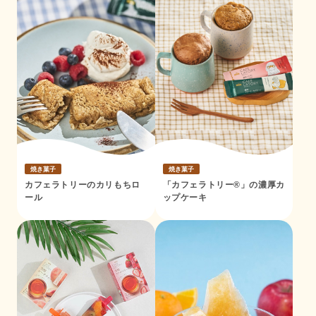
焼き菓子
焼き菓子
カフェラトリーのカリもちロ
「カフェラトリー®」の濃厚カ
ール
ップケーキ