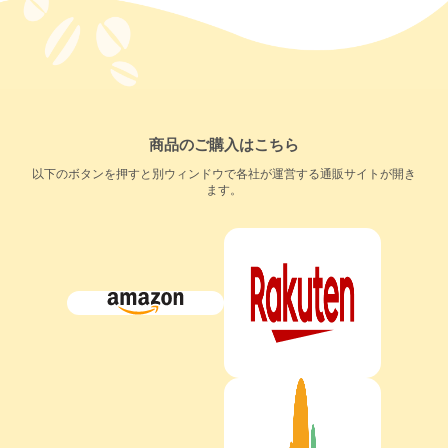
商品のご購入はこちら
以下のボタンを押すと別ウィンドウで各社が運営する通販サイトが開き
ます。