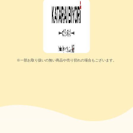
※一部お取り扱いの無い商品や売り切れの場合もございます。