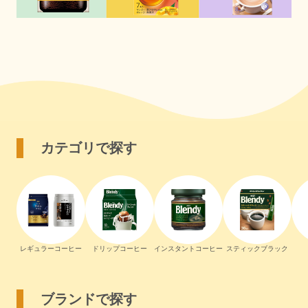
カテゴリで探す
レギュラーコーヒー
ドリップコーヒー
インスタントコーヒー
スティックブラック
ブランドで探す