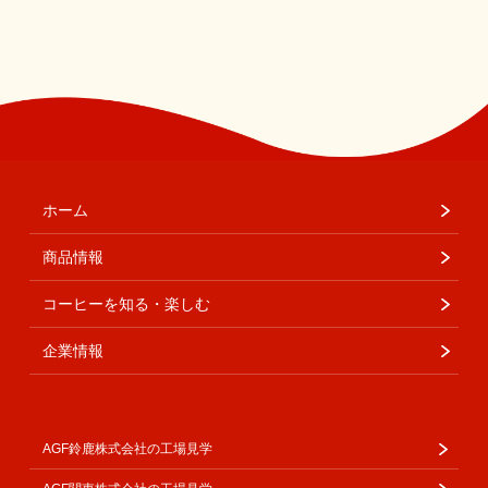
ホーム
商品情報
コーヒーを知る・楽しむ
企業情報
AGF鈴鹿株式会社の工場見学