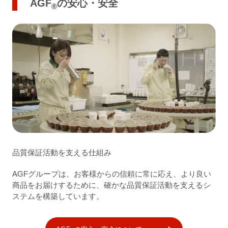
AGF
の安心・安全
®
品質保証活動を支える仕組み
AGFグループは、お客様からの信頼に常に応え、より良い
商品をお届けするために、確かな品質保証活動を支えるシ
ステムを構築しています。