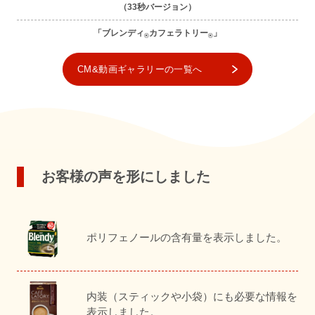
（33秒バージョン）
「ブレンディ
カフェラトリー
」
®
®
CM&動画ギャラリーの一覧へ
お客様の声を形にしました
ポリフェノールの含有量を表示しました。
内装（スティックや小袋）にも必要な情報を
表示しました。