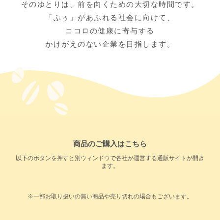
そのゆとりは、前を向くための大切な時間です。
「ふぅ」があふれる社会に向けて、
ココロの健康に寄与する
かけがえのない企業を目指します。
商品のご購入はこちら
以下のボタンを押すと別ウィンドウで各社が運営する通販サイトが開き
ます。
※一部お取り扱いの無い商品や売り切れの場合もございます。