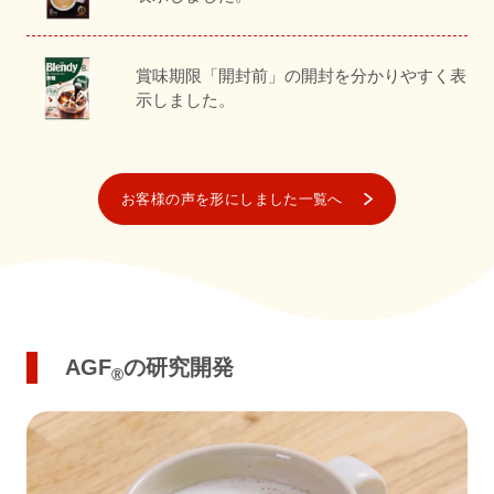
賞味期限「開封前」の開封を分かりやすく表
示しました。
お客様の声を形にしました一覧へ
AGF
の研究開発
®