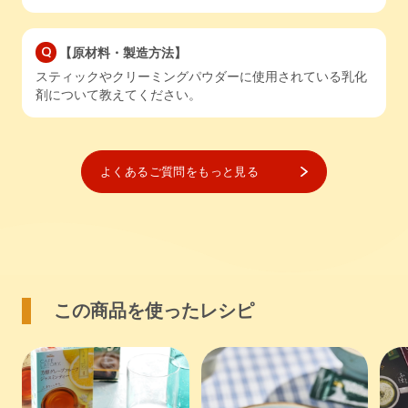
【原材料・製造方法】
スティックやクリーミングパウダーに使用されている乳化
剤について教えてください。
よくあるご質問をもっと見る
この商品を使ったレシピ