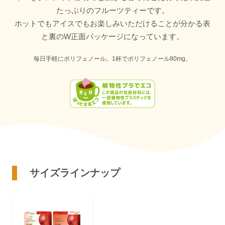
たっぷりのフルーツティーです。
ホットでもアイスでもお楽しみいただけることが分かる表
と裏のW正面パッケージになっています。
毎日手軽にポリフェノール。1杯でポリフェノール80mg。
サイズラインナップ