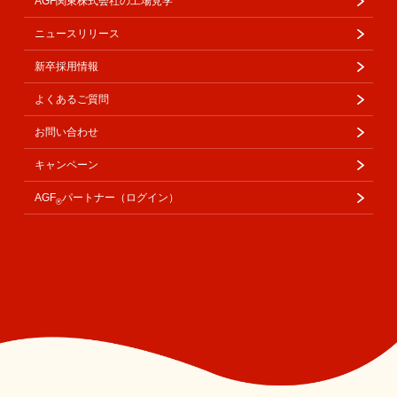
AGF関東株式会社の工場見学
ニュースリリース
新卒採用情報
よくあるご質問
お問い合わせ
キャンペーン
AGF
パートナー（ログイン）
®