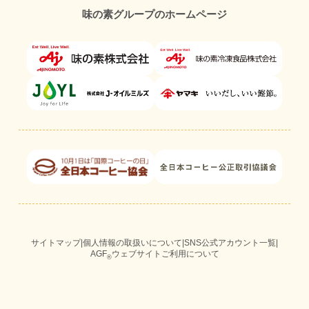
味の素グループのホームページ
サイトマップ
|
個人情報の取扱いについて
|
SNS公式アカウント一覧
|
AGF
ウェブサイトご利用について
®