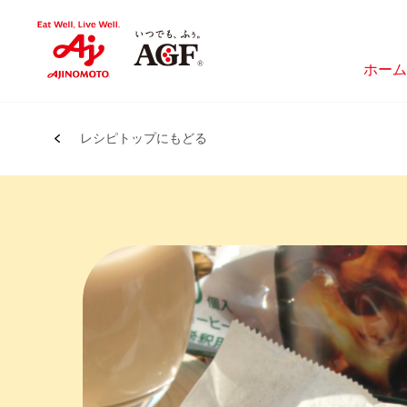
ホーム
レシピトップにもどる