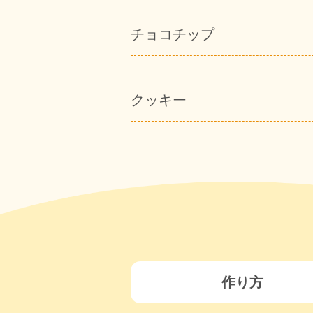
チョコチップ
クッキー
作り方