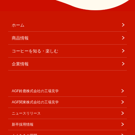
ホーム
商品情報
コーヒーを知る・楽しむ
企業情報
AGF鈴鹿株式会社の工場見学
AGF関東株式会社の工場見学
ニュースリリース
新卒採用情報