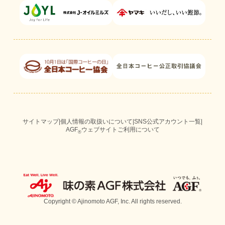
サイトマップ
|
個人情報の取扱いについて
|
SNS公式アカウント一覧
|
AGF
ウェブサイトご利用について
®
Copyright © Ajinomoto AGF, Inc. All rights reserved.