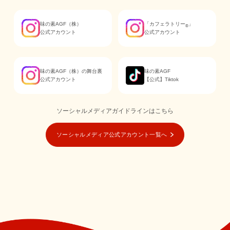
味の素AGF（株）
「カフェラトリー
」
®
公式アカウント
公式アカウント
味の素AGF（株）の舞台裏
味の素AGF
公式アカウント
【公式】Tiktok
ソーシャルメディアガイドラインはこちら
ソーシャルメディア公式アカウント一覧へ