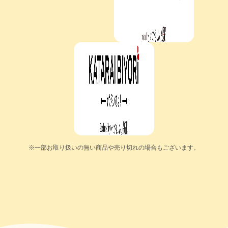
※一部お取り扱いの無い商品や売り切れの場合もございます。