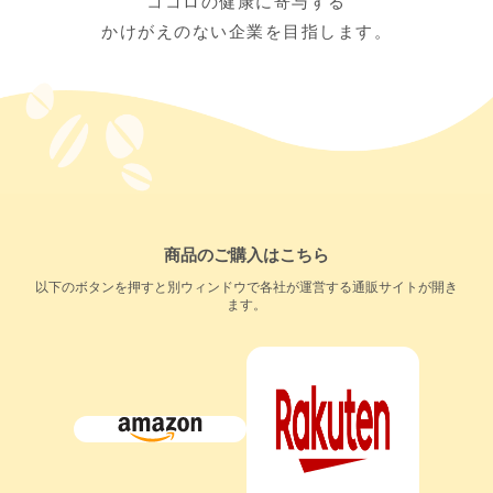
ココロの健康に寄与する
かけがえのない企業を目指します。
商品のご購入はこちら
以下のボタンを押すと別ウィンドウで各社が運営する通販サイトが開き
ます。