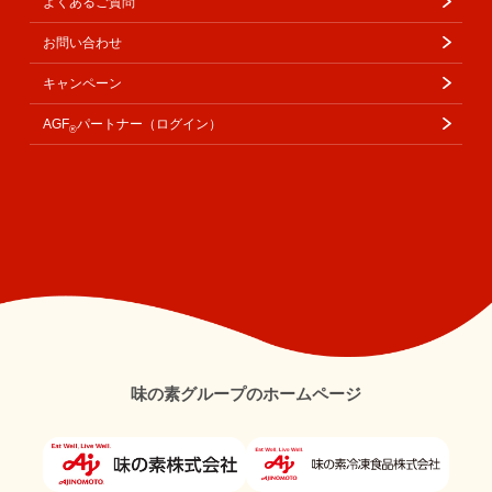
よくあるご質問
お問い合わせ
キャンペーン
AGF
パートナー（ログイン）
®
味の素グループのホームページ