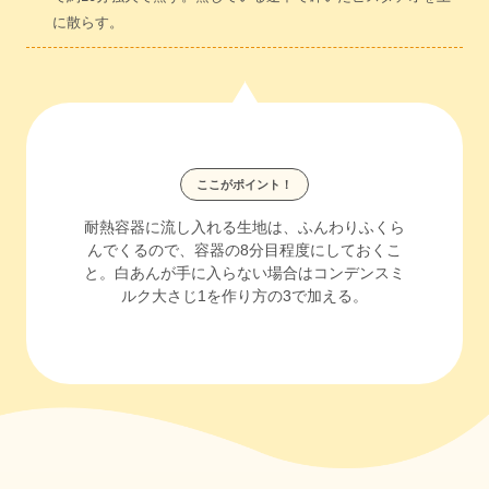
に散らす。
ここがポイント！
耐熱容器に流し入れる生地は、ふんわりふくら
んでくるので、容器の8分目程度にしておくこ
と。白あんが手に入らない場合はコンデンスミ
ルク大さじ1を作り方の3で加える。