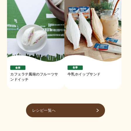
食事
食事
牛乳ホイップサンド
カフェラテ風味のフルーツサ
ンドイッチ
レシピ一覧へ