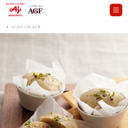
レシピトップにもどる