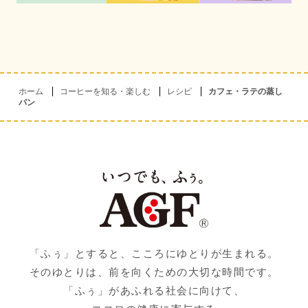
ホーム
コーヒーを知る・楽しむ
レシピ
カフェ・ラテの蒸し
パン
「ふぅ」とすると、こころにゆとりが生まれる。
そのゆとりは、前を向くための大切な時間です。
「ふぅ」があふれる社会に向けて、