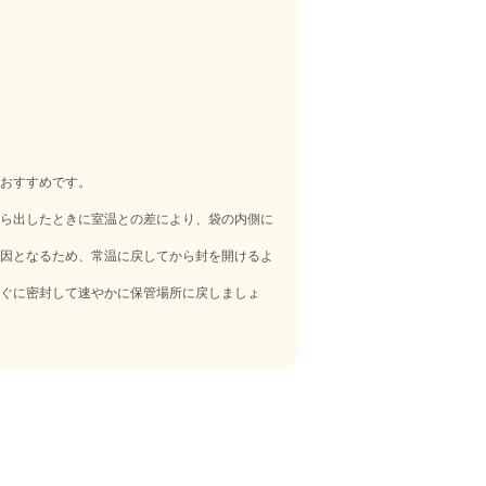
おすすめです。
ら出したときに室温との差により、袋の内側に
因となるため、常温に戻してから封を開けるよ
ぐに密封して速やかに保管場所に戻しましょ