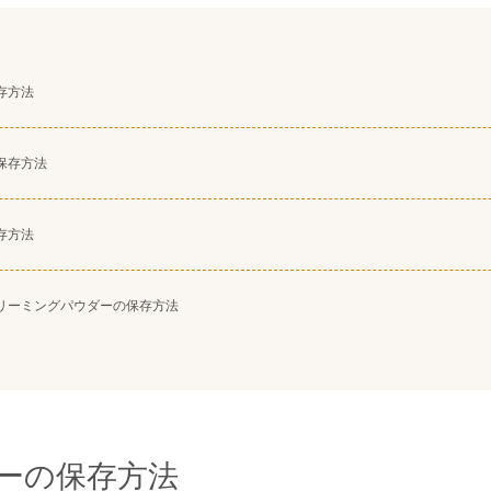
存方法
保存方法
存方法
リーミングパウダーの保存方法
ーの保存方法