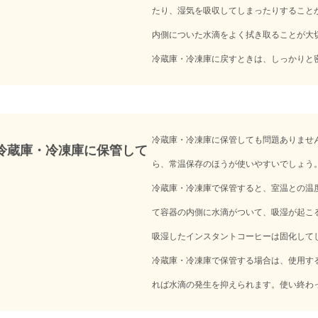
たり、湿気を吸収してしまったりすること
内側についた水滴をよく拭き取ることが大
冷蔵庫・冷凍庫に戻すときは、しっかりと
冷蔵庫・冷凍庫に保管しても問題ありませ
冷蔵庫・冷凍庫に保管して
ら、常温保存のほうが使いやすいでしょう
冷蔵庫・冷凍庫で保管すると、室温との温
て容器の内側に水滴がついて、吸湿が起こ
吸湿したインスタントコーヒーは固化して
冷蔵庫・冷凍庫で保管する場合は、使用す
れば水滴の発生を抑えられます。使い終わ