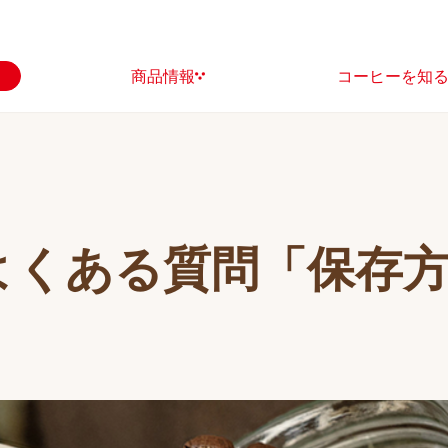
商品情報
コーヒーを知
よくある質問「保存