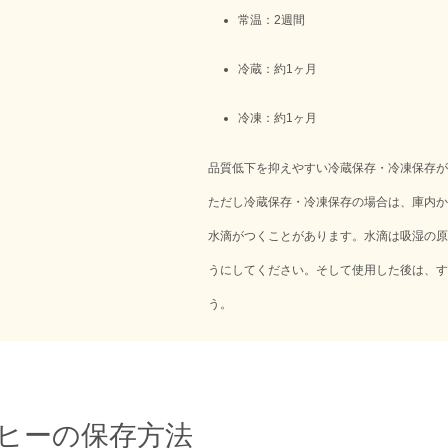
常温：2週間
冷蔵：約1ヶ月
冷凍：約1ヶ月
品質低下を抑えやすい冷蔵保存・冷凍保存が
ただし冷蔵保存・冷凍保存の場合は、庫内か
水滴がつくことがあります。水滴は吸湿の原
うにしてください。そして使用した後は、す
う。
ヒーの保存方法