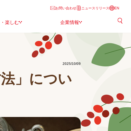
お問い合わせ
ニュースリリース
EN
る・楽しむ
企業情報
2025/10/09
方法」につい