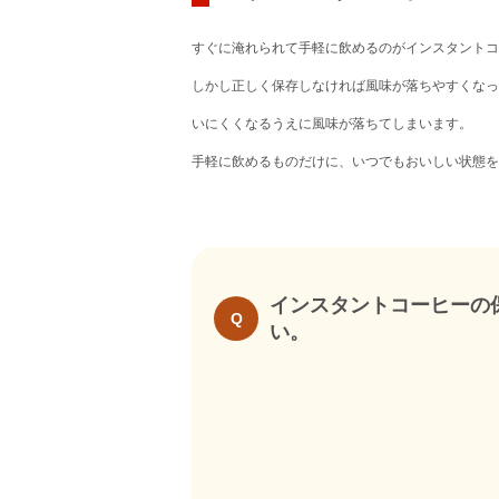
すぐに淹れられて手軽に飲めるのがインスタントコ
しかし正しく保存しなければ風味が落ちやすくなっ
いにくくなるうえに風味が落ちてしまいます。
手軽に飲めるものだけに、いつでもおいしい状態を
インスタントコーヒーの
Q
い。