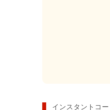
インスタントコー