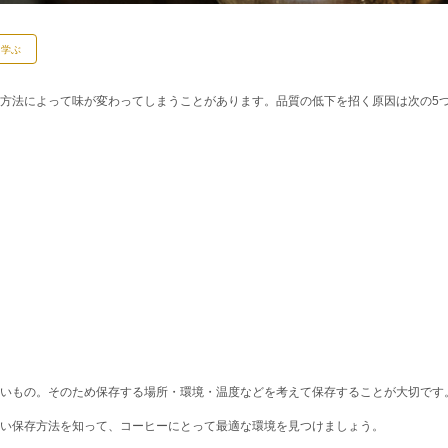
を学ぶ
方法によって味が変わってしまうことがあります。品質の低下を招く原因は次の5
いもの。そのため保存する場所・環境・温度などを考えて保存することが大切です
い保存方法を知って、コーヒーにとって最適な環境を見つけましょう。