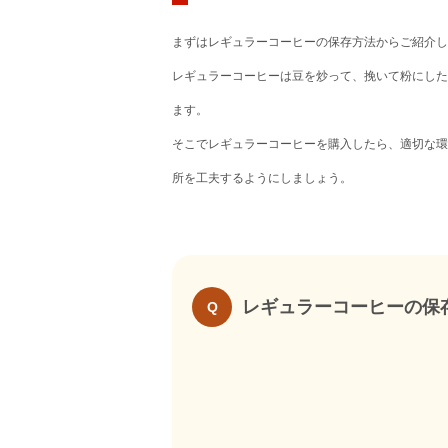
まずはレギュラーコーヒーの保存方法からご紹介し
レギュラーコーヒーは豆を炒って、挽いて粉にした
ます。
そこでレギュラーコーヒーを購入したら、適切な環
所を工夫するようにしましょう。
レギュラーコーヒーの保
Q