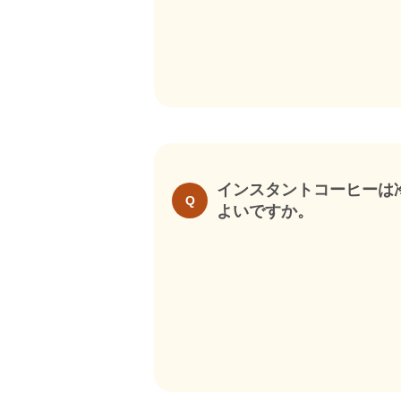
インスタントコーヒーは
Q
よいですか。