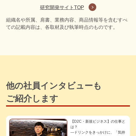
研究開発サイトTOP
組織名や所属、肩書、業務内容、商品情報等を含むすべ
ての記載内容は、各取材及び執筆時点のものです。
他の社員インタビューも
ご紹介します
【D2C・新規ビジネス】の仕事と
は？
―ドリンクをきっかけに、「気持