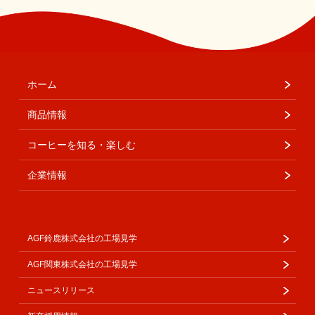
ホーム
商品情報
コーヒーを知る・楽しむ
企業情報
AGF鈴鹿株式会社の工場見学
AGF関東株式会社の工場見学
ニュースリリース