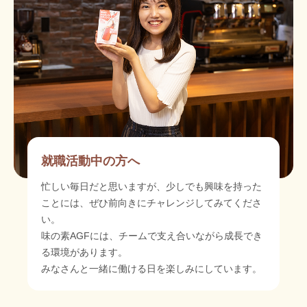
就職活動中の方へ
忙しい毎日だと思いますが、少しでも興味を持った
ことには、ぜひ前向きにチャレンジしてみてくださ
い。
味の素AGFには、チームで支え合いながら成長でき
る環境があります。
みなさんと一緒に働ける日を楽しみにしています。