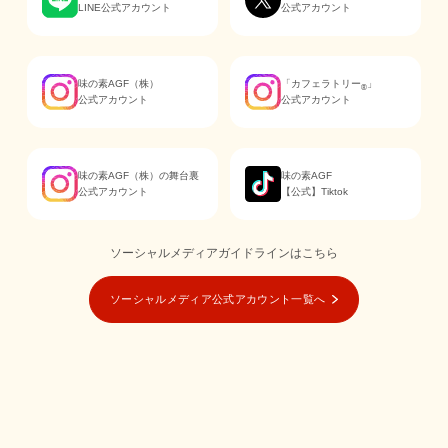
LINE公式アカウント
公式アカウント
味の素AGF（株）
「カフェラトリー
」
®
公式アカウント
公式アカウント
味の素AGF（株）の舞台裏
味の素AGF
公式アカウント
【公式】Tiktok
ソーシャルメディアガイドラインはこちら
ソーシャルメディア公式アカウント一覧へ