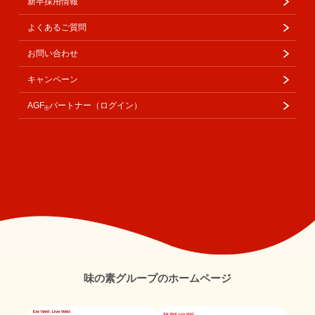
新卒採用情報
よくあるご質問
お問い合わせ
キャンペーン
AGF
パートナー（ログイン）
®
味の素グループのホームページ