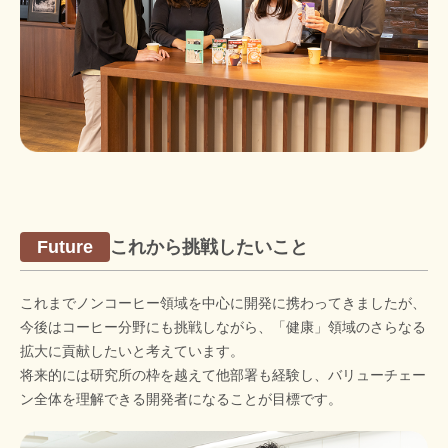
これから挑戦したいこと
Future
これまでノンコーヒー領域を中心に開発に携わってきましたが、
今後はコーヒー分野にも挑戦しながら、「健康」領域のさらなる
拡大に貢献したいと考えています。
将来的には研究所の枠を越えて他部署も経験し、バリューチェー
ン全体を理解できる開発者になることが目標です。