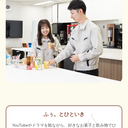
ふぅ。とひといき
YouTubeやドラマを観ながら、好きなお菓子と飲み物でひ