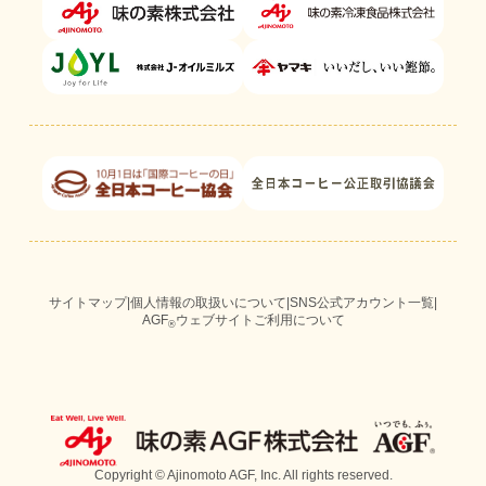
サイトマップ
|
個人情報の取扱いについて
|
SNS公式アカウント一覧
|
AGF
ウェブサイトご利用について
®
Copyright © Ajinomoto AGF, Inc. All rights reserved.