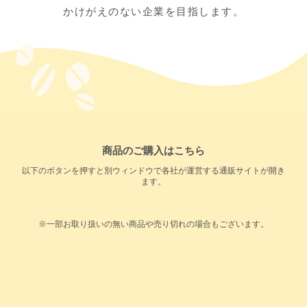
かけがえのない企業を目指します。
商品のご購入はこちら
以下のボタンを押すと別ウィンドウで各社が運営する通販サイトが開き
ます。
※一部お取り扱いの無い商品や売り切れの場合もございます。