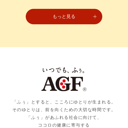
もっと見る
「ふぅ」とすると、こころにゆとりが生まれる。
そのゆとりは、前を向くための大切な時間です。
「ふぅ」があふれる社会に向けて、
ココロの健康に寄与する