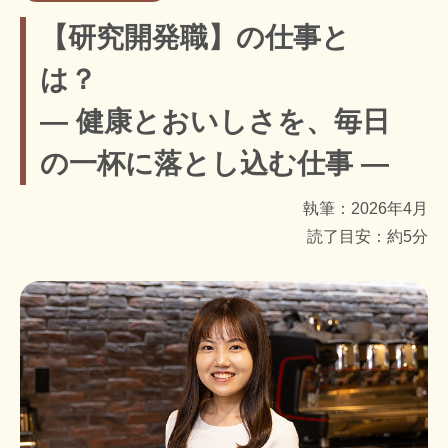
【研究開発職】の仕事と
は？
― 健康とおいしさを、毎日
の一杯に落とし込む仕事 ―
執筆：2026年4月
読了目安：約5分