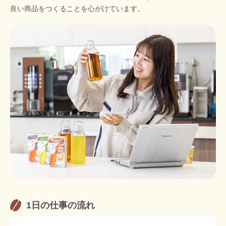
良い商品をつくることを心がけています。
1日の仕事の流れ