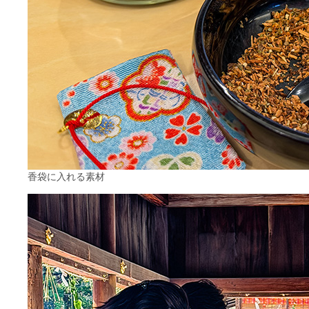
香袋に入れる素材