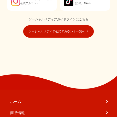
公式アカウント
【公式】Tiktok
ソーシャルメディアガイドラインはこちら
ソーシャルメディア公式アカウント一覧へ
ホーム
商品情報