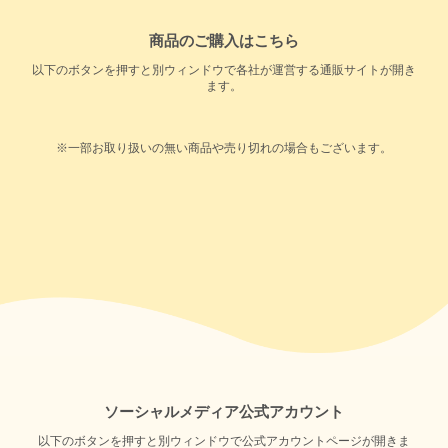
商品のご購入はこちら
以下のボタンを押すと別ウィンドウで各社が運営する通販サイトが開き
ます。
※一部お取り扱いの無い商品や売り切れの場合もございます。
ソーシャルメディア公式アカウント
以下のボタンを押すと別ウィンドウで公式アカウントページが開きま