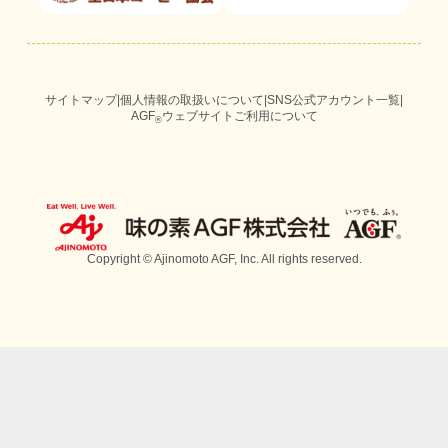
サイトマップ
|
個人情報の取扱いについて
|
SNS公式アカウント一覧
|
AGF
ウェブサイトご利用について
®
Copyright © Ajinomoto AGF, Inc. All rights reserved.