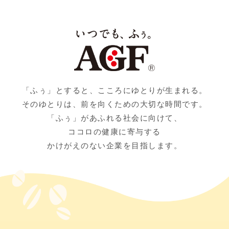
「ふぅ」とすると、こころにゆとりが生まれる。
そのゆとりは、前を向くための大切な時間です。
「ふぅ」があふれる社会に向けて、
ココロの健康に寄与する
かけがえのない企業を目指します。