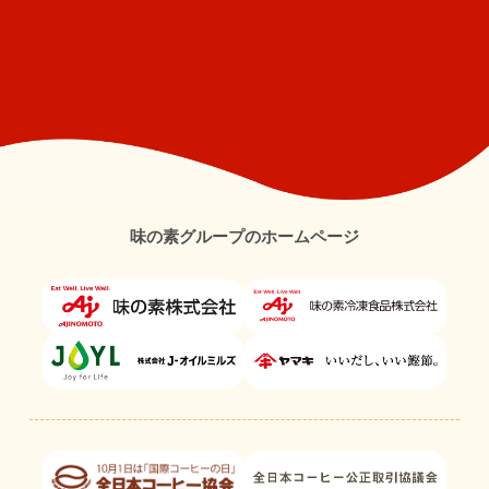
味の素グループのホームページ