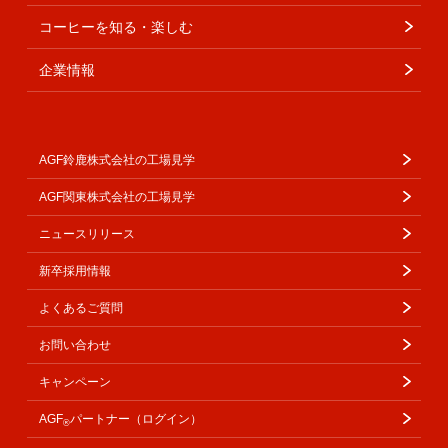
コーヒーを知る・楽しむ
企業情報
AGF鈴鹿株式会社の工場見学
AGF関東株式会社の工場見学
ニュースリリース
新卒採用情報
よくあるご質問
お問い合わせ
キャンペーン
AGF
パートナー（ログイン）
®